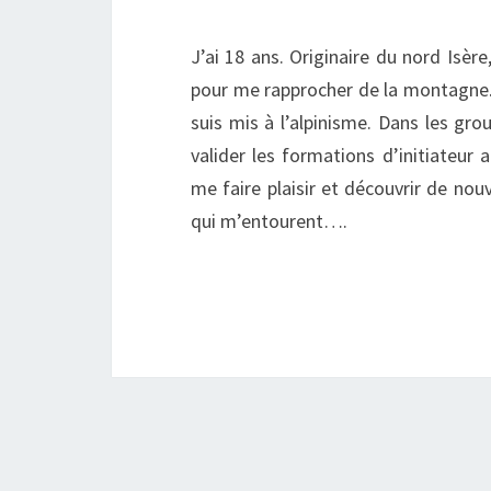
J’ai 18 ans. Originaire du nord Isè
pour me rapprocher de la montagne. 
suis mis à l’alpinisme. Dans les grou
valider les formations d’initiateur
me faire plaisir et découvrir de no
qui m’entourent….