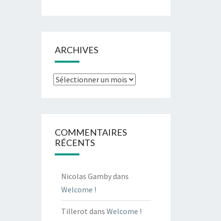
ARCHIVES
Archives
COMMENTAIRES
RÉCENTS
Nicolas Gamby
dans
Welcome !
Tillerot
dans
Welcome !