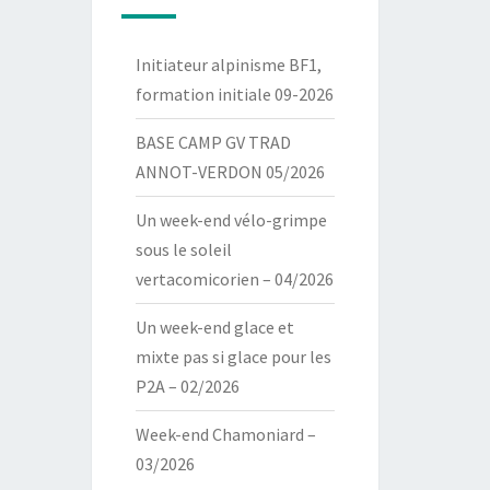
Initiateur alpinisme BF1,
formation initiale 09-2026
BASE CAMP GV TRAD
ANNOT-VERDON 05/2026
Un week-end vélo-grimpe
sous le soleil
vertacomicorien – 04/2026
Un week-end glace et
mixte pas si glace pour les
P2A – 02/2026
Week-end Chamoniard –
03/2026