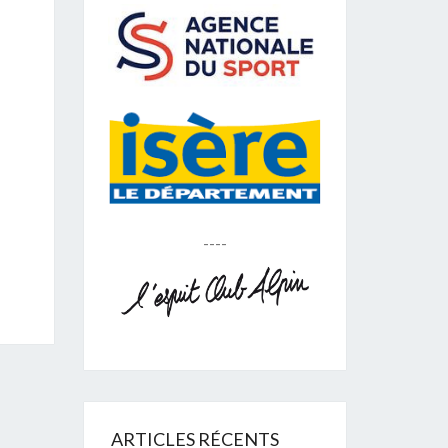
----
ARTICLES RÉCENTS