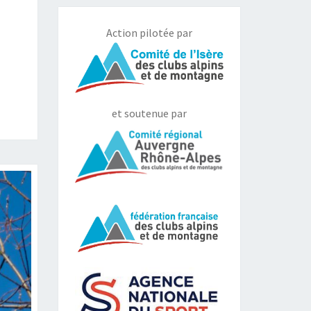
Action pilotée par
et soutenue par