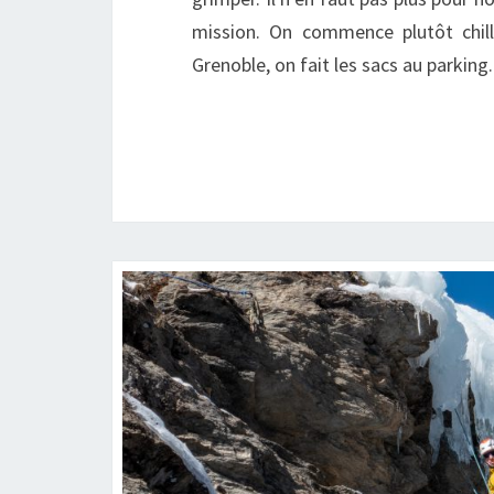
mission. On commence plutôt chil
Grenoble, on fait les sacs au parking