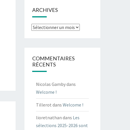
ARCHIVES
Archives
COMMENTAIRES
RÉCENTS
Nicolas Gamby
dans
Welcome !
Tillerot
dans
Welcome !
lioretnathan
dans
Les
sélections 2025-2026 sont