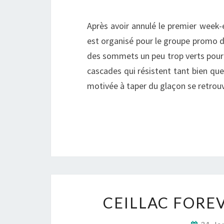
Après avoir annulé le premier week-
est organisé pour le groupe promo de
des sommets un peu trop verts pour u
cascades qui résistent tant bien que
motivée à taper du glaçon se retro
CEILLAC FOREV