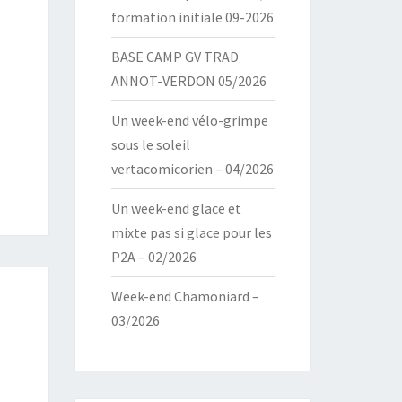
formation initiale 09-2026
BASE CAMP GV TRAD
ANNOT-VERDON 05/2026
Un week-end vélo-grimpe
sous le soleil
vertacomicorien – 04/2026
Un week-end glace et
mixte pas si glace pour les
P2A – 02/2026
Week-end Chamoniard –
03/2026