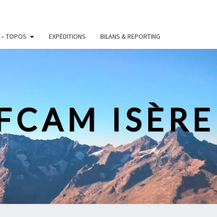
 – TOPOS
EXPÉDITIONS
BILANS & REPORTING
FFCAM ISÈRE