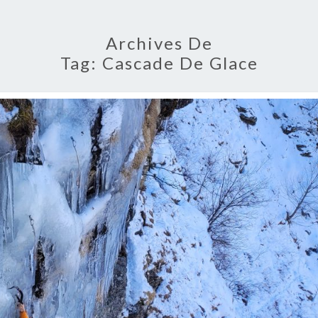
Archives De
Tag:
Cascade De Glace