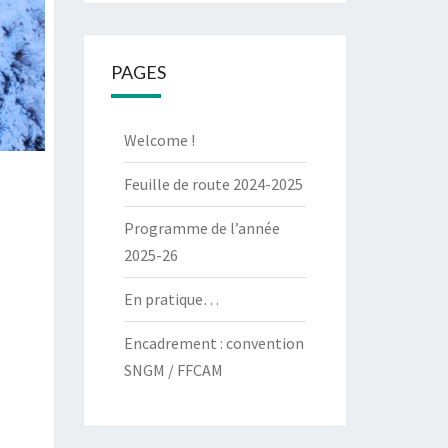
PAGES
Welcome !
Feuille de route 2024-2025
Programme de l’année
2025-26
En pratique…
Encadrement : convention
SNGM / FFCAM