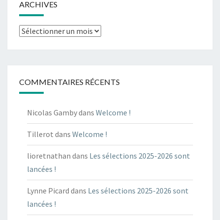
ARCHIVES
Archives
COMMENTAIRES RÉCENTS
Nicolas Gamby
dans
Welcome !
Tillerot
dans
Welcome !
lioretnathan
dans
Les sélections 2025-2026 sont
lancées !
Lynne Picard
dans
Les sélections 2025-2026 sont
lancées !