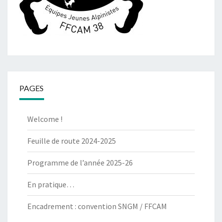
PAGES
Welcome !
Feuille de route 2024-2025
Programme de l’année 2025-26
En pratique…
Encadrement : convention SNGM / FFCAM