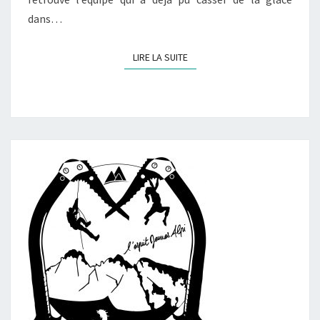
dans…
LIRE LA SUITE
LIRE LA SUITE