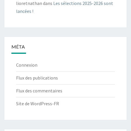
lioretnathan
dans
Les sélections 2025-2026 sont
lancées !
MÉTA
Connexion
Flux des publications
Flux des commentaires
Site de WordPress-FR