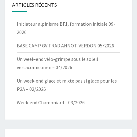
ARTICLES RÉCENTS
Initiateur alpinisme BF1, formation initiale 09-
2026
BASE CAMP GV TRAD ANNOT-VERDON 05/2026
Un week-end vélo-grimpe sous le soleil
vertacomicorien – 04/2026
Un week-end glace et mixte pas si glace pour les
P2A – 02/2026
Week-end Chamoniard – 03/2026