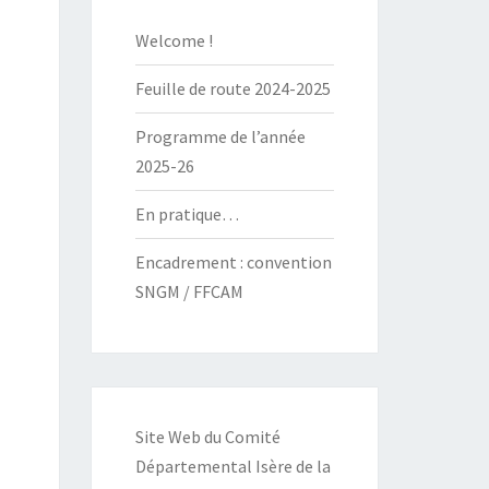
Welcome !
Feuille de route 2024-2025
Programme de l’année
2025-26
En pratique…
Encadrement : convention
SNGM / FFCAM
Site Web du Comité
Départemental Isère de la