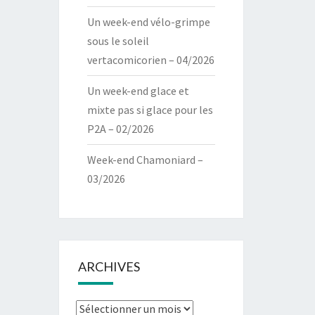
Un week-end vélo-grimpe
sous le soleil
vertacomicorien – 04/2026
Un week-end glace et
mixte pas si glace pour les
P2A – 02/2026
Week-end Chamoniard –
03/2026
ARCHIVES
Archives