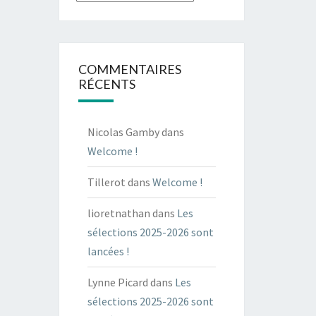
COMMENTAIRES
RÉCENTS
Nicolas Gamby
dans
Welcome !
Tillerot
dans
Welcome !
lioretnathan
dans
Les
sélections 2025-2026 sont
lancées !
Lynne Picard
dans
Les
sélections 2025-2026 sont