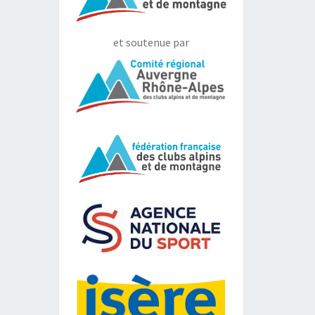
et soutenue par