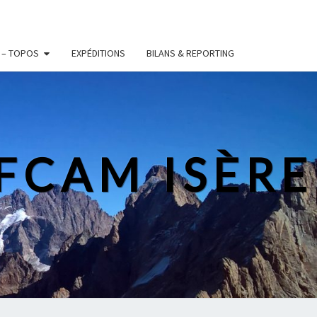
 – TOPOS
EXPÉDITIONS
BILANS & REPORTING
FFCAM ISÈRE