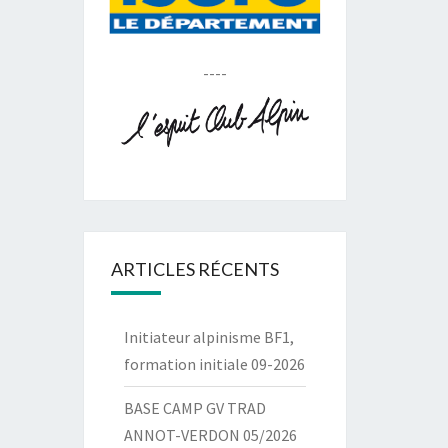
----
ARTICLES RÉCENTS
Initiateur alpinisme BF1,
formation initiale 09-2026
BASE CAMP GV TRAD
ANNOT-VERDON 05/2026