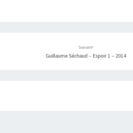
Suivant
Guillaume Séchaud – Espoir 1 – 2014