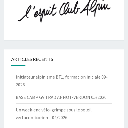
ARTICLES RÉCENTS
Initiateur alpinisme BF1, formation initiale 09-
2026
BASE CAMP GV TRAD ANNOT-VERDON 05/2026
Un week-end vélo-grimpe sous le soleil
vertacomicorien – 04/2026