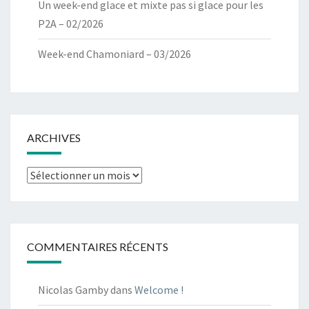
Un week-end glace et mixte pas si glace pour les
P2A – 02/2026
Week-end Chamoniard – 03/2026
ARCHIVES
Archives
COMMENTAIRES RÉCENTS
Nicolas Gamby
dans
Welcome !