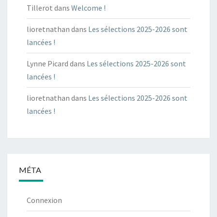
Tillerot
dans
Welcome !
lioretnathan
dans
Les sélections 2025-2026 sont
lancées !
Lynne Picard
dans
Les sélections 2025-2026 sont
lancées !
lioretnathan
dans
Les sélections 2025-2026 sont
lancées !
MÉTA
Connexion