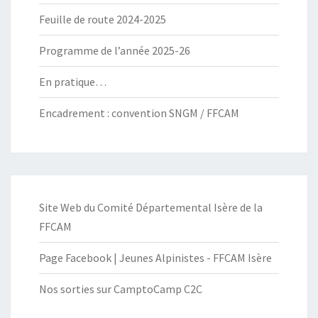
Feuille de route 2024-2025
Programme de l’année 2025-26
En pratique…
Encadrement : convention SNGM / FFCAM
Site Web du Comité Départemental Isère de la
FFCAM
Page Facebook | Jeunes Alpinistes - FFCAM Isère
Nos sorties sur CamptoCamp C2C