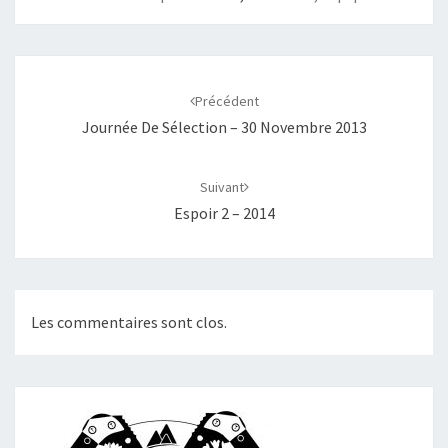
Navigation
d'article
Précédent
Journée De Sélection – 30 Novembre 2013
Suivant
Espoir 2 – 2014
Les commentaires sont clos.