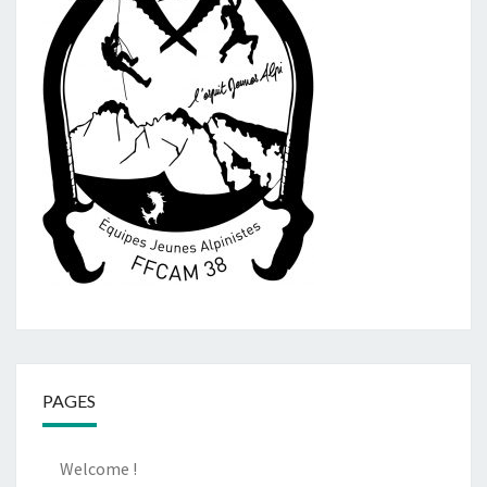
PAGES
Welcome !