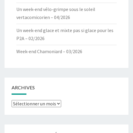
Un week-end vélo-grimpe sous le soleil
vertacomicorien – 04/2026
Un week-end glace et mixte pas si glace pour les
P2A – 02/2026
Week-end Chamoniard – 03/2026
ARCHIVES
Archives