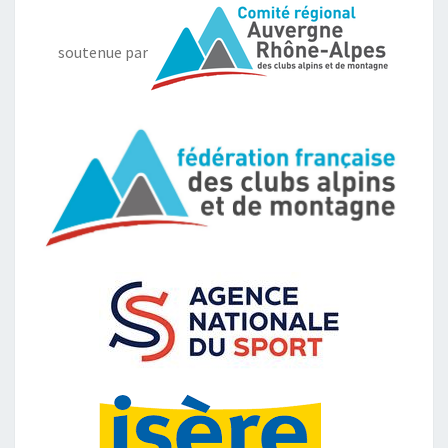
soutenue par