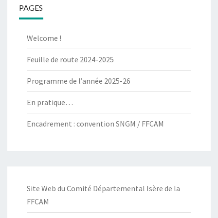
PAGES
Welcome !
Feuille de route 2024-2025
Programme de l’année 2025-26
En pratique…
Encadrement : convention SNGM / FFCAM
Site Web du Comité Départemental Isère de la
FFCAM