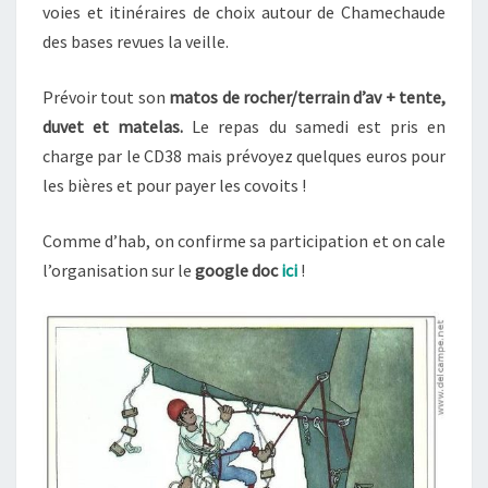
voies et itinéraires de choix autour de Chamechaude
des bases revues la veille.
Prévoir tout son
matos de rocher/terrain d’av + tente,
duvet et matelas.
Le repas du samedi est pris en
charge par le CD38 mais prévoyez quelques euros pour
les bières et pour payer les covoits !
Comme d’hab, on confirme sa participation et on cale
l’organisation sur le
google doc
ici
!