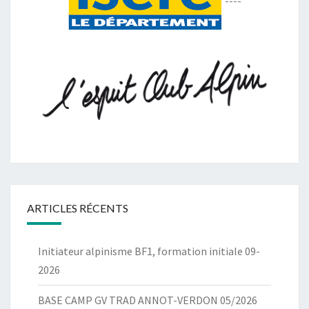
----
ARTICLES RÉCENTS
Initiateur alpinisme BF1, formation initiale 09-
2026
BASE CAMP GV TRAD ANNOT-VERDON 05/2026