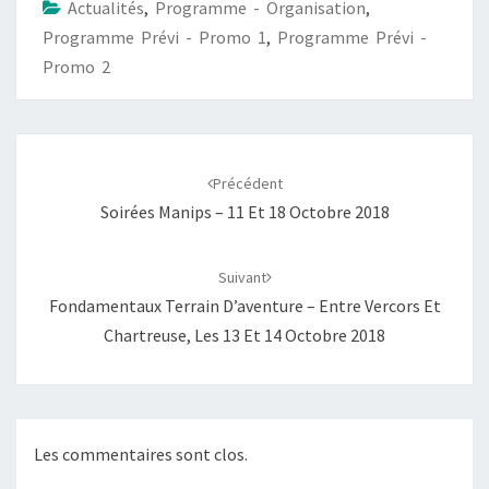
Actualités
,
Programme - Organisation
,
Programme Prévi - Promo 1
,
Programme Prévi -
Promo 2
Navigation
d'article
Précédent
Soirées Manips – 11 Et 18 Octobre 2018
Suivant
Fondamentaux Terrain D’aventure – Entre Vercors Et
Chartreuse, Les 13 Et 14 Octobre 2018
Les commentaires sont clos.