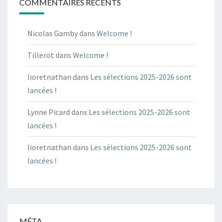
COMMENTAIRES RÉCENTS
Nicolas Gamby
dans
Welcome !
Tillerot
dans
Welcome !
lioretnathan
dans
Les sélections 2025-2026 sont
lancées !
Lynne Picard
dans
Les sélections 2025-2026 sont
lancées !
lioretnathan
dans
Les sélections 2025-2026 sont
lancées !
MÉTA