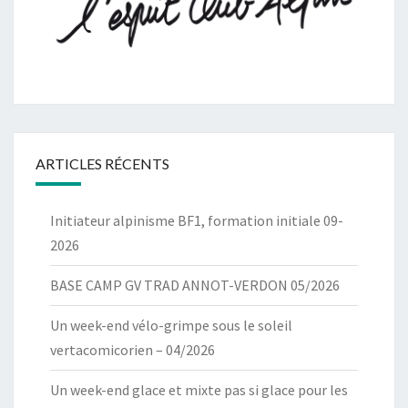
ARTICLES RÉCENTS
Initiateur alpinisme BF1, formation initiale 09-
2026
BASE CAMP GV TRAD ANNOT-VERDON 05/2026
Un week-end vélo-grimpe sous le soleil
vertacomicorien – 04/2026
Un week-end glace et mixte pas si glace pour les