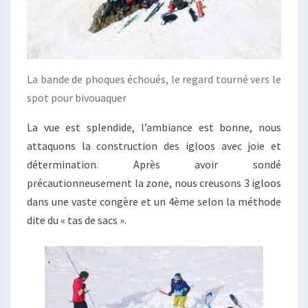
La bande de phoques échoués, le regard tourné vers le
spot pour bivouaquer
La vue est splendide, l’ambiance est bonne, nous
attaquons la construction des igloos avec joie et
détermination. Après avoir sondé
précautionneusement la zone, nous creusons 3 igloos
dans une vaste congère et un 4ème selon la méthode
dite du « tas de sacs ».