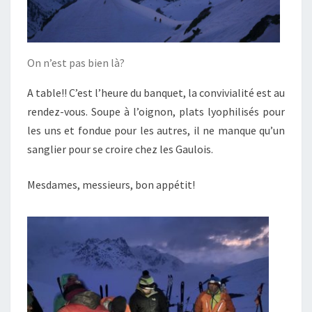
On n’est pas bien là?
A table!! C’est l’heure du banquet, la convivialité est au
rendez-vous. Soupe à l’oignon, plats lyophilisés pour
les uns et fondue pour les autres, il ne manque qu’un
sanglier pour se croire chez les Gaulois.
Mesdames, messieurs, bon appétit!