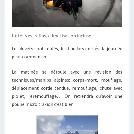
Hôtel 5 estrellas, climatisation incluse
Les duvets sont roulés, les baudars enfilés, la journée
peut commencer.
La matinée se déroule avec une révision des
techniques/manips alpines: corps-mort, mouflage,
déplacement corde tendue, remouflage, chute avec
piolet, reremouflage… On retiendra qu’avoir une
poulie micro traxion c’est bien.