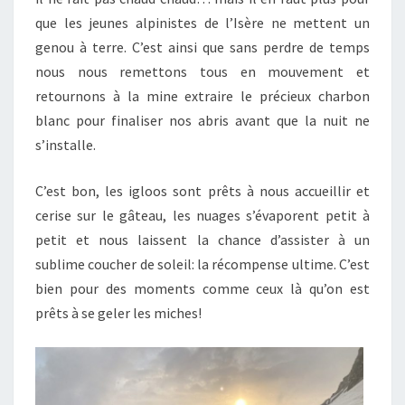
que les jeunes alpinistes de l’Isère ne mettent un
genou à terre. C’est ainsi que sans perdre de temps
nous nous remettons tous en mouvement et
retournons à la mine extraire le précieux charbon
blanc pour finaliser nos abris avant que la nuit ne
s’installe.
C’est bon, les igloos sont prêts à nous accueillir et
cerise sur le gâteau, les nuages s’évaporent petit à
petit et nous laissent la chance d’assister à un
sublime coucher de soleil: la récompense ultime. C’est
bien pour des moments comme ceux là qu’on est
prêts à se geler les miches!