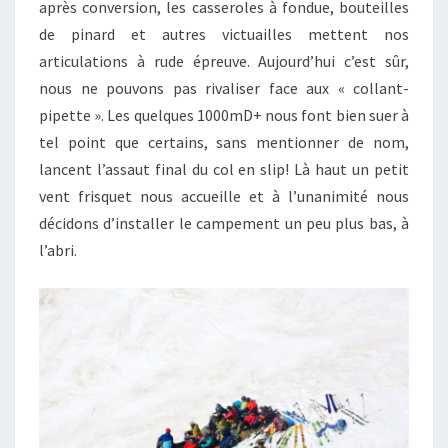
après conversion, les casseroles à fondue, bouteilles
de pinard et autres victuailles mettent nos
articulations à rude épreuve. Aujourd’hui c’est sûr,
nous ne pouvons pas rivaliser face aux « collant-
pipette ». Les quelques 1000mD+ nous font bien suer à
tel point que certains, sans mentionner de nom,
lancent l’assaut final du col en slip! Là haut un petit
vent frisquet nous accueille et à l’unanimité nous
décidons d’installer le campement un peu plus bas, à
l’abri.