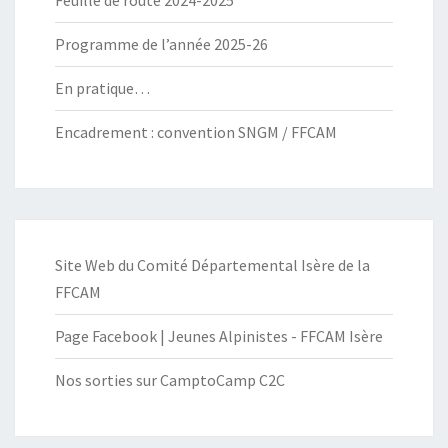
Programme de l’année 2025-26
En pratique…
Encadrement : convention SNGM / FFCAM
Site Web du Comité Départemental Isère de la
FFCAM
Page Facebook | Jeunes Alpinistes - FFCAM Isère
Nos sorties sur CamptoCamp C2C