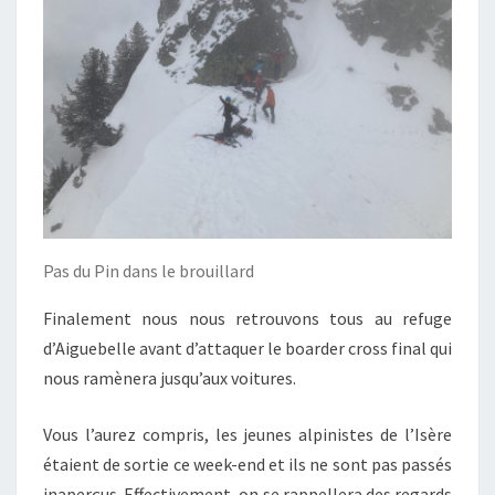
Pas du Pin dans le brouillard
Finalement nous nous retrouvons tous au refuge
d’Aiguebelle avant d’attaquer le boarder cross final qui
nous ramènera jusqu’aux voitures.
Vous l’aurez compris, les jeunes alpinistes de l’Isère
étaient de sortie ce week-end et ils ne sont pas passés
inaperçus. Effectivement, on se rappellera des regards