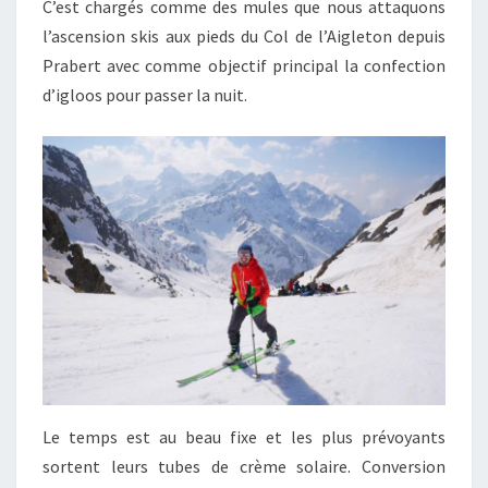
C’est chargés comme des mules que nous attaquons
l’ascension skis aux pieds du Col de l’Aigleton depuis
Prabert avec comme objectif principal la confection
d’igloos pour passer la nuit.
Le temps est au beau fixe et les plus prévoyants
sortent leurs tubes de crème solaire. Conversion