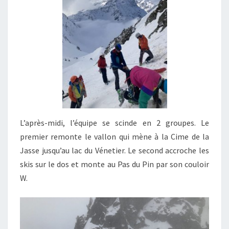
L’après-midi, l’équipe se scinde en 2 groupes. Le
premier remonte le vallon qui mène à la Cime de la
Jasse jusqu’au lac du Vénetier. Le second accroche les
skis sur le dos et monte au Pas du Pin par son couloir
W.