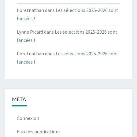
lioretnathan
dans
Les sélections 2025-2026 sont
lancées !
Lynne Picard
dans
Les sélections 2025-2026 sont
lancées !
lioretnathan
dans
Les sélections 2025-2026 sont
lancées !
MÉTA
Connexion
Flux des publications