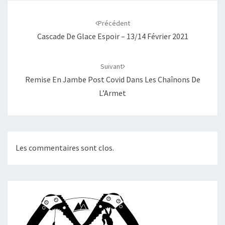
Navigation
d'article
Précédent
Cascade De Glace Espoir – 13/14 Février 2021
Suivant
Remise En Jambe Post Covid Dans Les Chaînons De
L’Armet
Les commentaires sont clos.