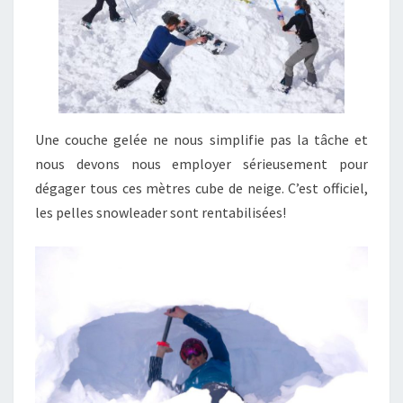
Une couche gelée ne nous simplifie pas la tâche et
nous devons nous employer sérieusement pour
dégager tous ces mètres cube de neige. C’est officiel,
les pelles snowleader sont rentabilisées!