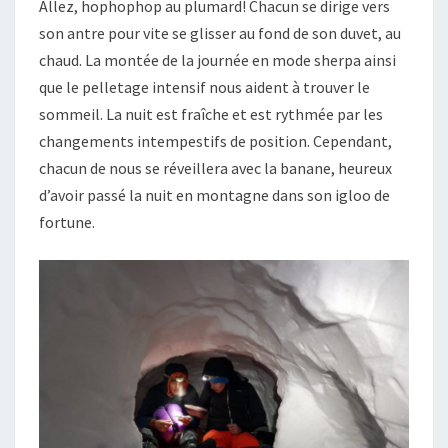
Allez, hophophop au plumard! Chacun se dirige vers
son antre pour vite se glisser au fond de son duvet, au
chaud. La montée de la journée en mode sherpa ainsi
que le pelletage intensif nous aident à trouver le
sommeil. La nuit est fraîche et est rythmée par les
changements intempestifs de position. Cependant,
chacun de nous se réveillera avec la banane, heureux
d’avoir passé la nuit en montagne dans son igloo de
fortune.