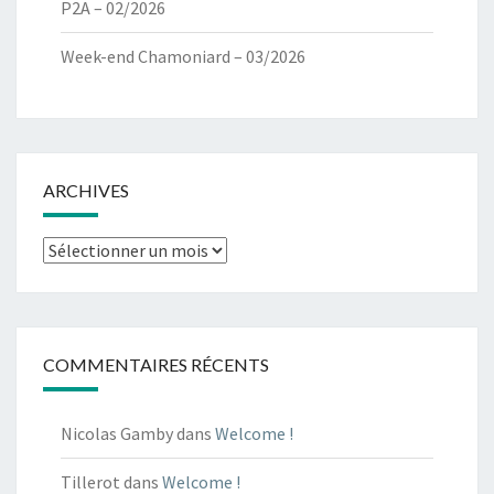
P2A – 02/2026
Week-end Chamoniard – 03/2026
ARCHIVES
Archives
COMMENTAIRES RÉCENTS
Nicolas Gamby
dans
Welcome !
Tillerot
dans
Welcome !